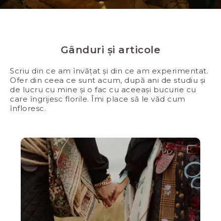
Gânduri și articole
Scriu din ce am învățat și din ce am experimentat.
Ofer din ceea ce sunt acum, după ani de studiu și
de lucru cu mine și o fac cu aceeași bucurie cu
care îngrijesc florile. Îmi place să le văd cum
înfloresc.