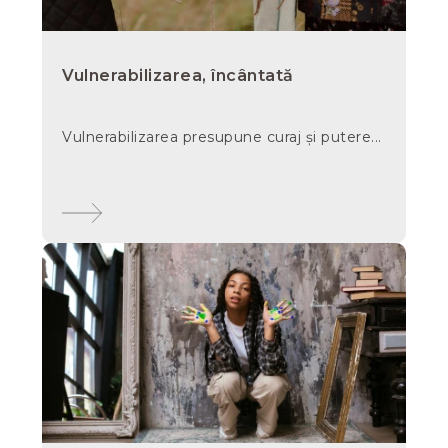
Vulnerabilizarea, încântată
Vulnerabilizarea presupune curaj și putere...