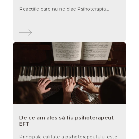
Reacțiile care nu ne plac Psihoterapia...
De ce am ales să fiu psihoterapeut
EFT
Principala calitate a psihoterapeutului este