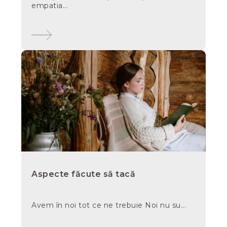
empatia...
Aspecte făcute să tacă
Avem în noi tot ce ne trebuie Noi nu su...