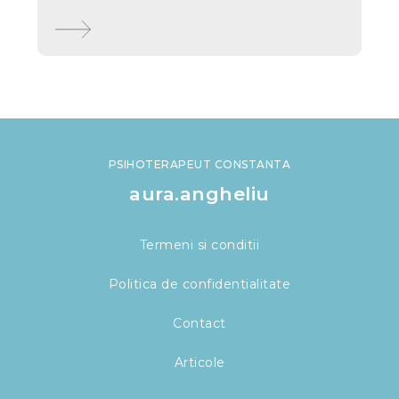
PSIHOTERAPEUT CONSTANTA
aura.angheliu
Termeni si conditii
Politica de confidentialitate
Contact
Articole